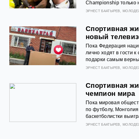
Championship только 
ЭРНЕСТ БААТЫРЕВ
МОЛОДЕ
Спортивная жи
новый телевиз
Пока Федерация наци
лично ходят в гости 
подарки самым верны
ЭРНЕСТ БААТЫРЕВ
МОЛОДЕ
Спортивная жи
чемпион мира
Пока мировая общест
по футболу, Монголия
баскетболистки выигр
ЭРНЕСТ БААТЫРЕВ
МОЛОДЕ