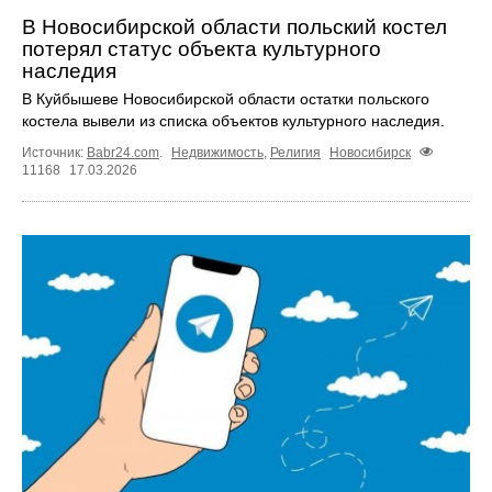
В Новосибирской области польский костел
потерял статус объекта культурного
наследия
В Куйбышеве Новосибирской области остатки польского
костела вывели из списка объектов культурного наследия.
Источник:
Babr24.com
.
Недвижимость
,
Религия
Новосибирск
11168
17.03.2026