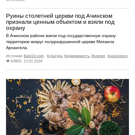
Руины столетней церкви под Ачинском
признали ценным объектом и взяли под
охрану
В Ачинском районе взяли под государственную охрану
территорию вокруг полуразрушенной церкви Михаила
Архангела.
Источник:
Babr24.com
.
Культура
,
Недвижимость
,
Религия
Красноярск
63803
12.01.2026