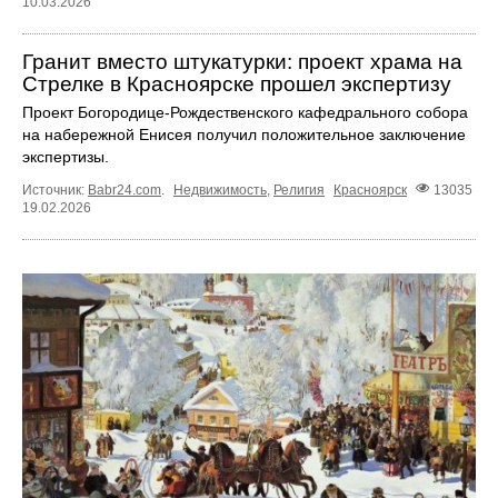
10.03.2026
Гранит вместо штукатурки: проект храма на
Стрелке в Красноярске прошел экспертизу
Проект Богородице-Рождественского кафедрального собора
на набережной Енисея получил положительное заключение
экспертизы.
Источник:
Babr24.com
.
Недвижимость
,
Религия
Красноярск
13035
19.02.2026