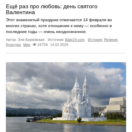
Ещё раз про любовь: день святого
Валентина
Этот знаменитый праздник отмечается 14 февраля во
многих странах, хотя отношение к нему — особенно в
последние годы — очень неоднозначное.
Автор: Эля Берковская.
Источник:
Babr24.com
.
История
,
Религия
,
Культура
Мир
16759
14.02.2026