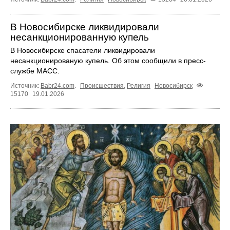
В Новосибирске ликвидировали
несанкционированную купель
В Новосибирске спасатели ликвидировали
несанкционированую купель. Об этом сообщили в пресс-
службе МАСС.
Источник:
Babr24.com
.
Происшествия
,
Религия
Новосибирск
15170
19.01.2026