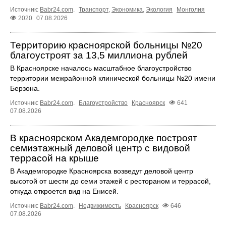
Источник:
Babr24.com
.
Транспорт
,
Экономика
,
Экология
Монголия
2020
07.08.2026
Территорию красноярской больницы №20
благоустроят за 13,5 миллиона рублей
В Красноярске началось масштабное благоустройство
территории межрайонной клинической больницы №20 имени
Берзона.
Источник:
Babr24.com
.
Благоустройство
Красноярск
641
07.08.2026
В красноярском Академгородке построят
семиэтажный деловой центр с видовой
террасой на крыше
В Академгородке Красноярска возведут деловой центр
высотой от шести до семи этажей с рестораном и террасой,
откуда откроется вид на Енисей.
Источник:
Babr24.com
.
Недвижимость
Красноярск
646
07.08.2026