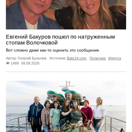
Евгений Бакуров пошел по натруженным
стопам Волочковой
Вот сложно даже как-то оценить это сообщение.
Автор: Георгий Булычев.
Источник:
Babr24.com
.
Политика
Иркутск
1489
08.08.2026