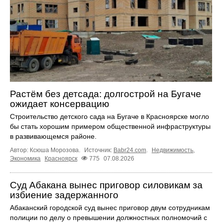
Растём без детсада: долгострой на Бугаче
ожидает консервацию
Строительство детского сада на Бугаче в Красноярске могло
бы стать хорошим примером общественной инфраструктуры
в развивающемся районе.
Автор: Ксюша Морозова.
Источник:
Babr24.com
.
Недвижимость
,
Экономика
Красноярск
775
07.08.2026
Суд Абакана вынес приговор силовикам за
избиение задержанного
Абаканский городской суд вынес приговор двум сотрудникам
полиции по делу о превышении должностных полномочий с