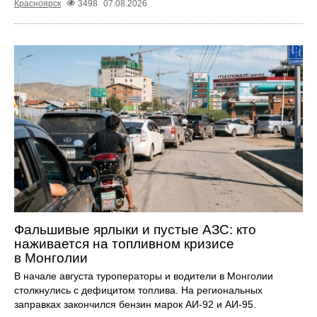
Красноярск
3498
07.08.2026
Фальшивые ярлыки и пустые АЗС: кто
наживается на топливном кризисе
в Монголии
В начале августа туроператоры и водители в Монголии
столкнулись с дефицитом топлива. На региональных
заправках закончился бензин марок АИ-92 и АИ-95.