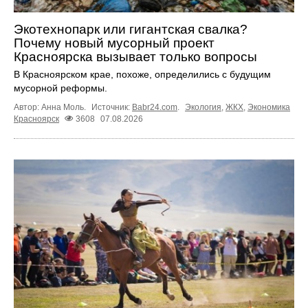
Экотехнопарк или гигантская свалка?
Почему новый мусорный проект
Красноярска вызывает только вопросы
В Красноярском крае, похоже, определились с будущим
мусорной реформы.
Автор: Анна Моль.
Источник:
Babr24.com
.
Экология
,
ЖКХ
,
Экономика
Красноярск
3608
07.08.2026