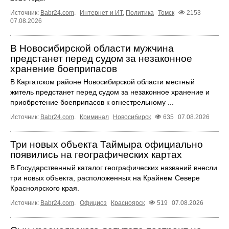
Источник:
Babr24.com
.
Интернет и ИТ
,
Политика
Томск
2153
07.08.2026
В Новосибирской области мужчина
предстанет перед судом за незаконное
хранение боеприпасов
В Каргатском районе Новосибирской области местный
житель предстанет перед судом за незаконное хранение и
приобретение боеприпасов к огнестрельному ...
Источник:
Babr24.com
.
Криминал
Новосибирск
635
07.08.2026
Три новых объекта Таймыра официально
появились на географических картах
В Государственный каталог географических названий внесли
три новых объекта, расположенных на Крайнем Севере
Красноярского края.
Источник:
Babr24.com
.
Официоз
Красноярск
519
07.08.2026