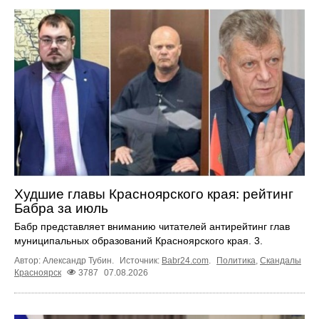
Худшие главы Красноярского края: рейтинг
Бабра за июль
Бабр представляет вниманию читателей антирейтинг глав
муниципальных образований Красноярского края. 3.
Автор: Александр Тубин.
Источник:
Babr24.com
.
Политика
,
Скандалы
Красноярск
3787
07.08.2026