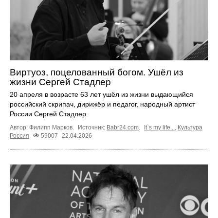
Виртуоз, поцелованный богом. Ушёл из
жизни Сергей Стадлер
20 апреля в возрасте 63 лет ушёл из жизни выдающийся
российский скрипач, дирижёр и педагог, народный артист
России Сергей Стадлер.
Автор: Филипп Марков.
Источник:
Babr24.com
.
It`s my life...
,
Культура
Россия
59007
22.04.2026