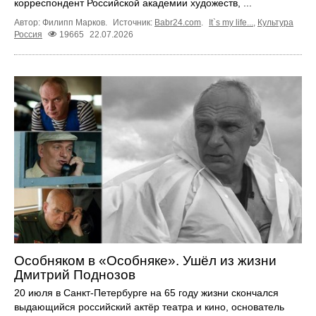
корреспондент Российской академии художеств, ...
Автор: Филипп Марков.
Источник:
Babr24.com
.
It`s my life...
,
Культура
Россия
19665
22.07.2026
Особняком в «Особняке». Ушёл из жизни
Дмитрий Поднозов
20 июля в Санкт-Петербурге на 65 году жизни скончался
выдающийся российский актёр театра и кино, основатель