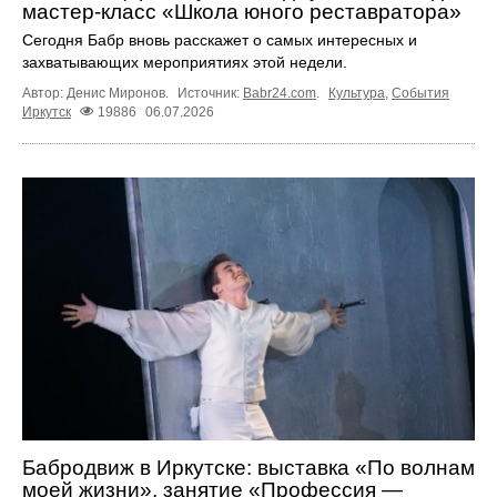
мастер-класс «Школа юного реставратора»
Сегодня Бабр вновь расскажет о самых интересных и
захватывающих мероприятиях этой недели.
Автор: Денис Миронов.
Источник:
Babr24.com
.
Культура
,
События
Иркутск
19886
06.07.2026
Бабродвиж в Иркутске: выставка «По волнам
моей жизни», занятие «Профессия —