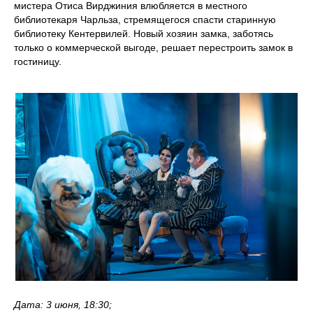
мистера Отиса Вирджиния влюбляется в местного
библиотекаря Чарльза, стремящегося спасти старинную
библиотеку Кентервилей. Новый хозяин замка, заботясь
только о коммерческой выгоде, решает перестроить замок в
гостиницу.
Дата: 3 июня, 18:30;