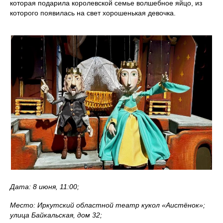
которая подарила королевской семье волшебное яйцо, из
которого появилась на свет хорошенькая девочка.
Дата: 8 июня, 11:00;
Место: Иркутский областной театр кукол «Аистёнок»;
улица Байкальская, дом 32;