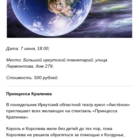
Дата: 7 июня, 18:00;
Место: Большой иркутский планетарий; улица
Лермонтова, дом 279;
Стоимость: 500 рублей.
Принцесса Крапинка
В понедельник Иркутский областной театр кукол «Аистёнок»
приглашает всех желающих на спектакль «Принцесса
Крапинка».
Король и Королева жили без детей до тех пор, пока
Королева не решила обратиться за помощью к Колдунье,