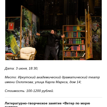
Дата: 3 июня, 18:30;
Место: Иркутский академический драматический театр
имени Охлопкова; улица Карла Маркса, дом 14;
Стоимость: 100-1200 рублей.
Литературно-творческое занятие «Ветер по морю
гуляет»