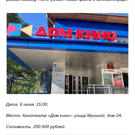
Дата: 6 июня, 15:00;
Место: Кинотеатр «Дом кино»; улица Мухиной, дом 2А;
Стоимость: 200-500 рублей.