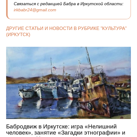
Связаться с редакцией Бабра в Иркутской области:
irkbabr24@gmail.com
ДРУГИЕ СТАТЬИ И НОВОСТИ В РУБРИКЕ "КУЛЬТУРА"
(ИРКУТСК)
Бабродвиж в Иркутске: игра «Нелишний
человек», занятие «Загадки этнографии» и