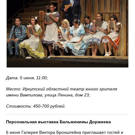
Дата: 5 июня, 11:00;
Место: Иркутский областной театр юного зрителя
имени Вампилова; улица Ленина, дом 23;
Стоимость: 450-700 рублей.
Персональная выставка Бальжинимы Доржиева
6 июня Галерея Виктора Бронштейна приглашает гостей и