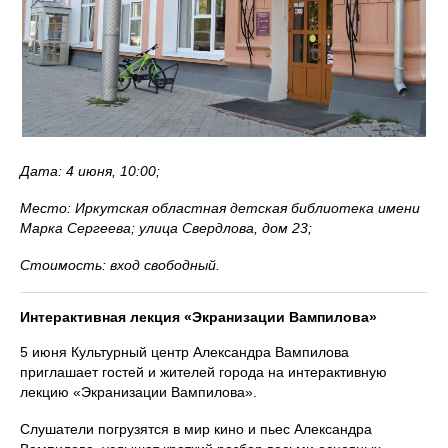
Дата: 4 июня, 10:00;
Место: Иркутская областная детская библиотека имени
Марка Сергеева; улица Свердлова, дом 23;
Стоимость: вход свободный.
Интерактивная лекция «Экранизации Вампилова»
5 июня Культурный центр Александра Вампилова
приглашает гостей и жителей города на интерактивную
лекцию «Экранизации Вампилова».
Слушатели погрузятся в мир кино и пьес Александра