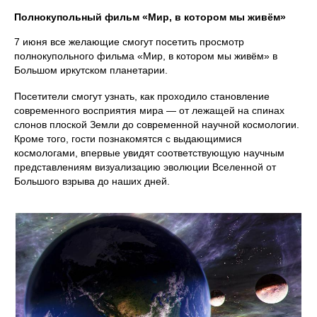
Полнокупольный фильм «Мир, в котором мы живём»
7 июня все желающие смогут посетить просмотр
полнокупольного фильма «Мир, в котором мы живём» в
Большом иркутском планетарии.
Посетители смогут узнать, как проходило становление
современного восприятия мира — от лежащей на спинах
слонов плоской Земли до современной научной космологии.
Кроме того, гости познакомятся с выдающимися
космологами, впервые увидят соответствующую научным
представлениям визуализацию эволюции Вселенной от
Большого взрыва до наших дней.