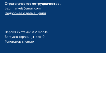
Стратегическое сотрудничество:
babrmarket@gmail.com
Подробнее о размещении
Версия системы: 3.2 mobile
Загрузка страницы, сек: 0
Генератор sitemap