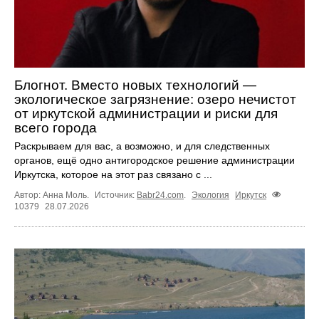
Блогнот. Вместо новых технологий —
экологическое загрязнение: озеро нечистот
от иркутской администрации и риски для
всего города
Раскрываем для вас, а возможно, и для следственных
органов, ещё одно антигородское решение администрации
Иркутска, которое на этот раз связано с ...
Автор: Анна Моль.
Источник:
Babr24.com
.
Экология
Иркутск
10379
28.07.2026