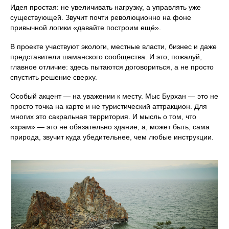
Идея простая: не увеличивать нагрузку, а управлять уже
существующей. Звучит почти революционно на фоне
привычной логики «давайте построим ещё».
В проекте участвуют экологи, местные власти, бизнес и даже
представители шаманского сообщества. И это, пожалуй,
главное отличие: здесь пытаются договориться, а не просто
спустить решение сверху.
Особый акцент — на уважении к месту. Мыс Бурхан — это не
просто точка на карте и не туристический аттракцион. Для
многих это сакральная территория. И мысль о том, что
«храм» — это не обязательно здание, а, может быть, сама
природа, звучит куда убедительнее, чем любые инструкции.