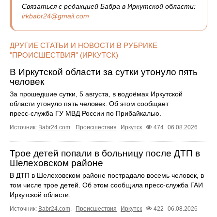
Связаться с редакцией Бабра в Иркутской области:
irkbabr24@gmail.com
ДРУГИЕ СТАТЬИ И НОВОСТИ В РУБРИКЕ
"ПРОИСШЕСТВИЯ" (ИРКУТСК)
В Иркутской области за сутки утонуло пять
человек
За прошедшие сутки, 5 августа, в водоёмах Иркутской
области утонуло пять человек. Об этом сообщает
пресс‑служба ГУ МВД России по Прибайкалью.
Источник:
Babr24.com
.
Происшествия
Иркутск
474
06.08.2026
Трое детей попали в больницу после ДТП в
Шелеховском районе
В ДТП в Шелеховском районе пострадало восемь человек, в
том числе трое детей. Об этом сообщила пресс‑служба ГАИ
Иркутской области.
Источник:
Babr24.com
.
Происшествия
Иркутск
422
06.08.2026