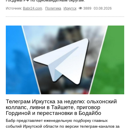
Источник:
Babr24.com
.
Политика
Иркутск
3889
03.08.2026
Телеграм Иркутска за неделю: ольхонский
коллапс, ливни в Тайшете, приговор
Гординой и перестановки в Бодайбо
Бабр представляет еженедельную подборку главных
событий Иркутской области по версии телеграм-каналов за