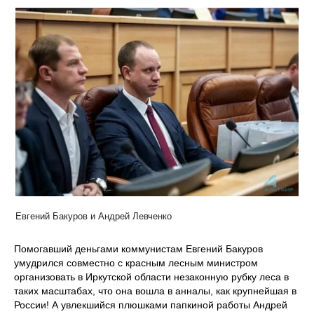
Евгений Бакуров и Андрей Левченко
Помогавший деньгами коммунистам Евгений Бакуров
умудрился совместно с красным лесным министром
организовать в Иркутской области незаконную рубку леса в
таких масштабах, что она вошла в анналы, как крупнейшая в
России! А увлекшийся плюшками папкиной работы Андрей