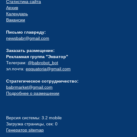
Статистика сайта
Архив
Календарь
Вакансии
Письмо главреду:
newsbabr@gmail.com
Заказать размещение:
Рекламная группа "Экватор"
Телеграм:
@babrobot_bot
эл.почта:
eqquatoria@gmail.com
Стратегическое сотрудничество:
babrmarket@gmail.com
Подробнее о размещении
Версия системы: 3.2 mobile
Загрузка страницы, сек: 0
Генератор sitemap