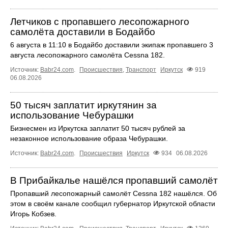
Летчиков с пропавшего лесопожарного
самолёта доставили в Бодайбо
6 августа в 11:10 в Бодайбо доставили экипаж пропавшего 3
августа лесопожарного самолёта Cessna 182.
Источник:
Babr24.com
.
Происшествия
,
Транспорт
Иркутск
919
06.08.2026
50 тысяч заплатит иркутянин за
использование Чебурашки
Бизнесмен из Иркутска заплатит 50 тысяч рублей за
незаконное использование образа Чебурашки.
Источник:
Babr24.com
.
Происшествия
Иркутск
934
06.08.2026
В Прибайкалье нашёлся пропавший самолёт
Пропавший лесопожарный самолёт Cessna 182 нашёлся. Об
этом в своём канале сообщил губернатор Иркутской области
Игорь Кобзев.