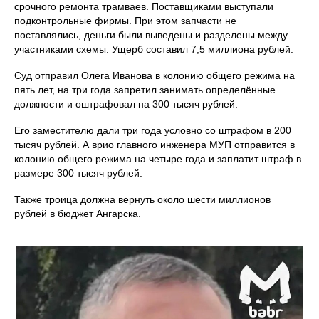
срочного ремонта трамваев. Поставщиками выступали
подконтрольные фирмы. При этом запчасти не
поставлялись, деньги были выведены и разделены между
участниками схемы. Ущерб составил 7,5 миллиона рублей.
Суд отправил Олега Иванова в колонию общего режима на
пять лет, на три года запретил занимать определённые
должности и оштрафовал на 300 тысяч рублей.
Его заместителю дали три года условно со штрафом в 200
тысяч рублей. А врио главного инженера МУП отправится в
колонию общего режима на четыре года и заплатит штраф в
размере 300 тысяч рублей.
Также троица должна вернуть около шести миллионов
рублей в бюджет Ангарска.