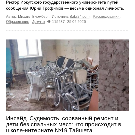
Ректор Иркутского государственного университета путей
сообщения Юрий Трофимов — весьма одиозная личность.
Автор: Михаил Бломберг.
Источник:
Babr24.com
.
Расследования
,
Образование
Иркутск
115237
25.02.2026
Инсайд. Судимость, сорванный ремонт и
дети без спальных мест: что происходит в
школе-интернате №19 Тайшета