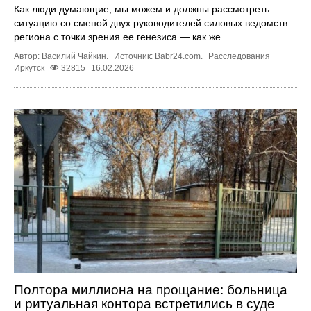
Как люди думающие, мы можем и должны рассмотреть
ситуацию со сменой двух руководителей силовых ведомств
региона с точки зрения ее генезиса — как же ...
Автор: Василий Чайкин.
Источник:
Babr24.com
.
Расследования
Иркутск
32815
16.02.2026
Полтора миллиона на прощание: больница
и ритуальная контора встретились в суде