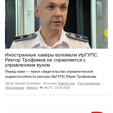
Иностранные хакеры взломали ИрГУПС.
Ректор Трофимов не справляется с
управлением вузом
Перед нами — яркое свидетельство управленческой
недееспособности ректора ИрГУПС Юрия Трофимова.
Автор: Михаил Бломберг.
Источник:
Babr24.com
.
Расследования
,
Образование
Иркутск
39175
10.04.2026