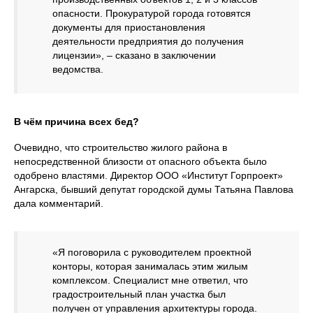
опасности. Прокуратурой города готовятся
документы для приостановления
деятельности предприятия до получения
лицензии», – сказано в заключении
ведомства.
В чëм причина всех бед?
Очевидно, что строительство жилого района в
непосредственной близости от опасного объекта было
одобрено властями. Директор ООО «Институт Горпроект»
Ангарска, бывший депутат городской думы Татьяна Павлова
дала комментарий.
«Я поговорила с руководителем проектной
конторы, которая занималась этим жилым
комплексом. Специалист мне ответил, что
градостроительный план участка был
получен от управления архитектуры города.