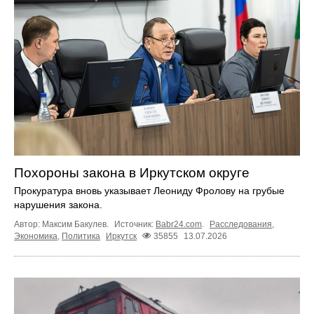
Похороны закона в Иркутском округе
Прокуратура вновь указывает Леониду Фролову на грубые
нарушения закона.
Автор: Максим Бакулев.
Источник:
Babr24.com
.
Расследования
,
Экономика
,
Политика
Иркутск
35855
13.07.2026