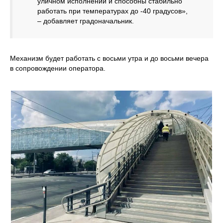
уличном исполнении и способны стабильно
работать при температурах до -40 градусов»,
– добавляет градоначальник.
Механизм будет работать с восьми утра и до восьми вечера
в сопровождении оператора.