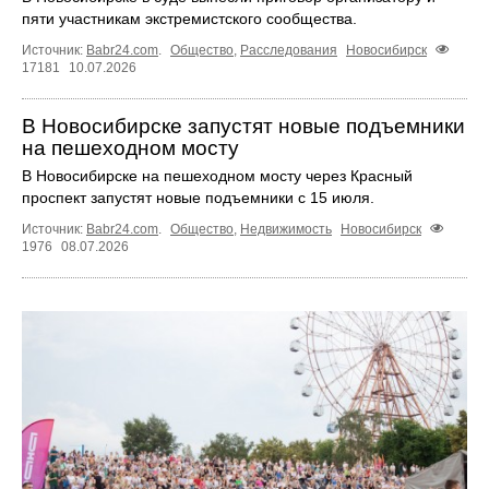
пяти участникам экстремистского сообщества.
Источник:
Babr24.com
.
Общество
,
Расследования
Новосибирск
17181
10.07.2026
В Новосибирске запустят новые подъемники
на пешеходном мосту
В Новосибирске на пешеходном мосту через Красный
проспект запустят новые подъемники с 15 июля.
Источник:
Babr24.com
.
Общество
,
Недвижимость
Новосибирск
1976
08.07.2026