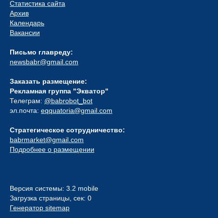
Статистика сайта
Архив
Календарь
Вакансии
Письмо главреду:
newsbabr@gmail.com
Заказать размещение:
Рекламная группа "Экватор"
Телеграм:
@babrobot_bot
эл.почта:
eqquatoria@gmail.com
Стратегическое сотрудничество:
babrmarket@gmail.com
Подробнее о размещении
Версия системы: 3.2 mobile
Загрузка страницы, сек: 0
Генератор sitemap