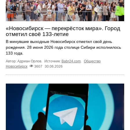
«Новосибирск — перекрёсток мира». Город
отметил своё 133-летие
В минувшие выходные Новосибирск отметил свой день
рождения. 28 июня 2026 года столице Сибири исполнилось
133 года.
Автор: Адриан Орлов.
Источник:
Babr24.com
.
Общество
Новосибирск
3607
30.06.2026