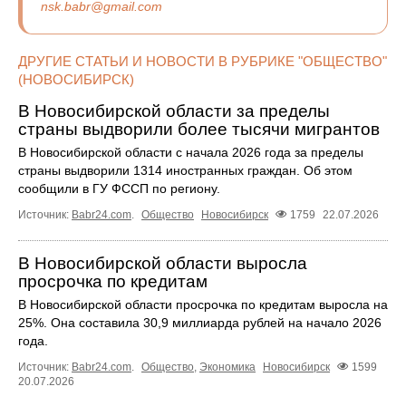
nsk.babr@gmail.com
ДРУГИЕ СТАТЬИ И НОВОСТИ В РУБРИКЕ "ОБЩЕСТВО"
(НОВОСИБИРСК)
В Новосибирской области за пределы
страны выдворили более тысячи мигрантов
В Новосибирской области с начала 2026 года за пределы
страны выдворили 1314 иностранных граждан. Об этом
сообщили в ГУ ФССП по региону.
Источник:
Babr24.com
.
Общество
Новосибирск
1759
22.07.2026
В Новосибирской области выросла
просрочка по кредитам
В Новосибирской области просрочка по кредитам выросла на
25%. Она составила 30,9 миллиарда рублей на начало 2026
года.
Источник:
Babr24.com
.
Общество
,
Экономика
Новосибирск
1599
20.07.2026