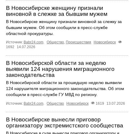
В Новосибирске женщину признали
виновной в слежке за бывшим мужем
В Новосибирске женщину признали виновной за слежку за
бывшим мужем. Об этом сообщили в пресс-службе
областной прокуратуры.
Источник:
Babr24.com
.
Общество
,
Происшествия
Новосибирск
1692
14.07.2026
В Новосибирской области за неделю
выявили 124 нарушения миграционного
законодательства
В Новосибирской области за прошедшую неделю выявили
124 нарушителя миграционного законодательства. Об этом
сообщили в пресс-службе ГУ МВД по региону.
Источник:
Babr24.com
.
Общество
Новосибирск
1619
13.07.2026
В Новосибирске вынесли приговор
организатору экстремистского сообщества
В Новосибирске в суде вынесли приговор организатору и