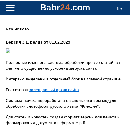
Babr
24
.com
18+
Что нового
Версия 3.1, релиз от 01.02.2025
Полностью изменена система обработки превью статей, за
счет чего существенно ускорена загрузка сайта.
Интервью выделены в отдельный блок на главной странице.
Реализован
календарный архив сайта
.
Система поиска переработана с использованием модуля
обработки словоформ русского языка "Флексия".
Для статей и новостей создан формат версии для печати и
формирования документа в формате pdf.