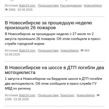
Источник:
Babr24.com
.
Происшествия
,
Расследования
Новосибирск
5966
03.08.2026
В Новосибирске за прошедшую неделю
произошло 26 пожаров
В Новосибирске за прошедшую неделю с 27 июля по 2
августа произошло 26 пожаров. Об этом сообщили в пресс-
службе городской мэрии.
Источник:
Babr24.com
.
Происшествия
Новосибирск
864
03.08.2026
В Новосибирске на шоссе в ДТП погибли два
мотоциклиста
1 августа в Новосибирске на Бердском шоссе в ДТП погибли
два мотоциклиста. Об этом сообщили в пресс-службе ГУ
МВД по региону.
Источник:
Babr24.com
.
Происшествия
,
Транспорт
Новосибирск
1099
03.08.2026