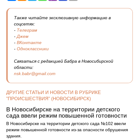
Также читайте эксклюзивную информацию в
соцсетях:
-
Телеграм
-
Джем
-
ВКонтакте
-
Одноклассники
Связаться с редакцией Бабра в Новосибирской
области:
nsk.babr@gmail.com
ДРУГИЕ СТАТЬИ И НОВОСТИ В РУБРИКЕ
"ПРОИСШЕСТВИЯ" (НОВОСИБИРСК)
В Новосибирске на территории детского
сада ввели режим повышенной готовности
В Новосибирске на территории детского сада №102 ввели
режим повышенной готовности из-за опасности обрушения
здания.