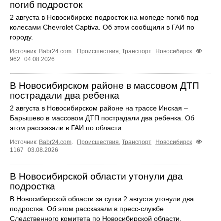
погиб подросток
2 августа в Новосибирске подросток на мопеде погиб под
колесами Chevrolet Captiva. Об этом сообщили в ГАИ по
городу.
Источник:
Babr24.com
.
Происшествия
,
Транспорт
Новосибирск
962
04.08.2026
В Новосибирском районе в массовом ДТП
пострадали два ребенка
2 августа в Новосибирском районе на трассе Инская –
Барышево в массовом ДТП пострадали два ребенка. Об
этом рассказали в ГАИ по области.
Источник:
Babr24.com
.
Происшествия
,
Транспорт
Новосибирск
1167
03.08.2026
В Новосибирской области утонули два
подростка
В Новосибирской области за сутки 2 августа утонули два
подростка. Об этом рассказали в пресс-службе
Следственного комитета по Новосибирской области.