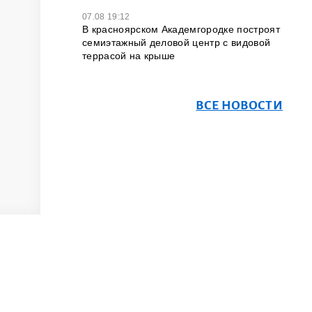
07.08 19:12
В красноярском Академгородке построят
семиэтажный деловой центр с видовой
террасой на крыше
ВСЕ НОВОСТИ