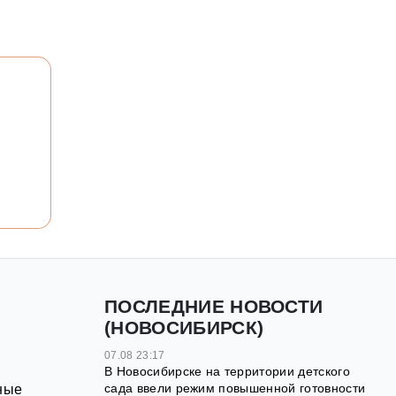
ПОСЛЕДНИЕ НОВОСТИ
(НОВОСИБИРСК)
07.08 23:17
В Новосибирске на территории детского
сада ввели режим повышенной готовности
ные