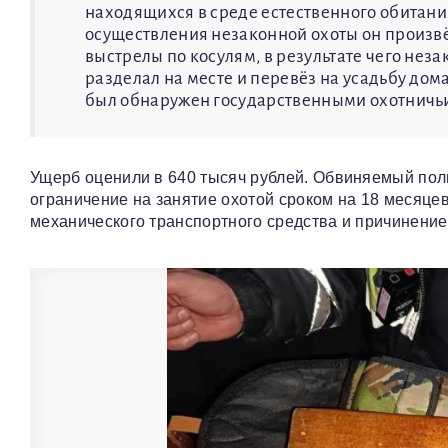
находящихся в среде естественного обитани
осуществления незаконной охоты он произв
выстрелы по косулям, в результате чего нез
разделал на месте и перевёз на усадьбу дома
был обнаружен государственными охотничьи
Ущерб оценили в 640 тысяч рублей. Обвиняемый пол
ограничение на занятие охотой сроком на 18 месяцев
механического транспортного средства и причинение