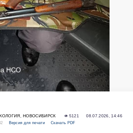
КОЛОГИЯ
НОВОСИБИРСК
5121
08.07.2026, 14:46
82
Версия для печати
Скачать PDF