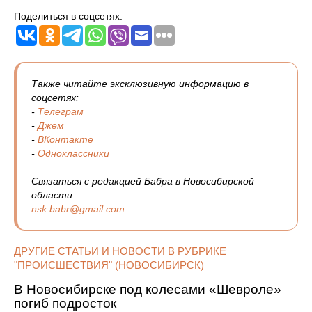
Поделиться в соцсетях:
Также читайте эксклюзивную информацию в
соцсетях:
-
Телеграм
-
Джем
-
ВКонтакте
-
Одноклассники
Связаться с редакцией Бабра в Новосибирской
области:
nsk.babr@gmail.com
ДРУГИЕ СТАТЬИ И НОВОСТИ В РУБРИКЕ
"ПРОИСШЕСТВИЯ" (НОВОСИБИРСК)
В Новосибирске под колесами «Шевроле»
погиб подросток