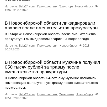
Источник:
Babr24.com
.
Происшествия
,
Транспорт
Новосибирск
1392
31.07.2026
В Новосибирской области ликвидировали
аварию после вмешательства прокуратуры
В Татарске Новосибирской области после вмешательства
прокуратуры ликвидировали аварию на водопроводе.
Источник:
Babr24.com
.
Происшествия
Новосибирск
1018
30.07.2026
В Новосибирской области мужчина получил
650 тысяч рублей за травму после
вмешательства прокуратуры
В Новосибирской области 64-летнему мужчине назначили
компенсацию за полученную травму после вмешательства
прокуратуры.
Источник:
Babr24.com
.
Происшествия
,
Экономика
Новосибирск
1051
29.07.2026