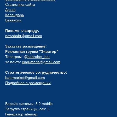
Статистика сайта
Архив
Календарь
Вакансии
Письмо главреду:
newsbabr@gmail.com
Заказать размещение:
Рекламная группа "Экватор"
Телеграм:
@babrobot_bot
эл.почта:
eqquatoria@gmail.com
Стратегическое сотрудничество:
babrmarket@gmail.com
Подробнее о размещении
Версия системы: 3.2 mobile
Загрузка страницы, сек: 1
Генератор sitemap