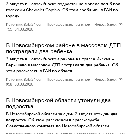
2 августа в Новосибирске подросток на мопеде погиб под
колесами Chevrolet Captiva. Об этом сообщили в ГАИ по
городу.
Источник:
Babr24.com
.
Происшествия
,
Транспорт
Новосибирск
755
04.08.2026
В Новосибирском районе в массовом ДТП
пострадали два ребенка
2 августа в Новосибирском районе на трассе Инская –
Барышево в массовом ДТП пострадали два ребенка. Об
этом рассказали в ГАИ по области.
Источник:
Babr24.com
.
Происшествия
,
Транспорт
Новосибирск
958
03.08.2026
В Новосибирской области утонули два
подростка
В Новосибирской области за сутки 2 августа утонули два
подростка. Об этом рассказали в пресс-службе
Следственного комитета по Новосибирской области.