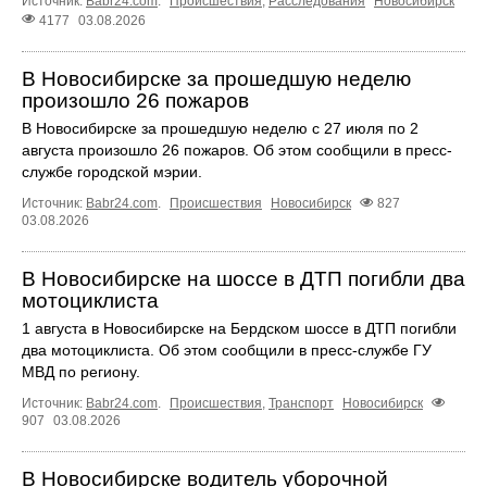
Источник:
Babr24.com
.
Происшествия
,
Расследования
Новосибирск
4177
03.08.2026
В Новосибирске за прошедшую неделю
произошло 26 пожаров
В Новосибирске за прошедшую неделю с 27 июля по 2
августа произошло 26 пожаров. Об этом сообщили в пресс-
службе городской мэрии.
Источник:
Babr24.com
.
Происшествия
Новосибирск
827
03.08.2026
В Новосибирске на шоссе в ДТП погибли два
мотоциклиста
1 августа в Новосибирске на Бердском шоссе в ДТП погибли
два мотоциклиста. Об этом сообщили в пресс-службе ГУ
МВД по региону.
Источник:
Babr24.com
.
Происшествия
,
Транспорт
Новосибирск
907
03.08.2026
В Новосибирске водитель уборочной