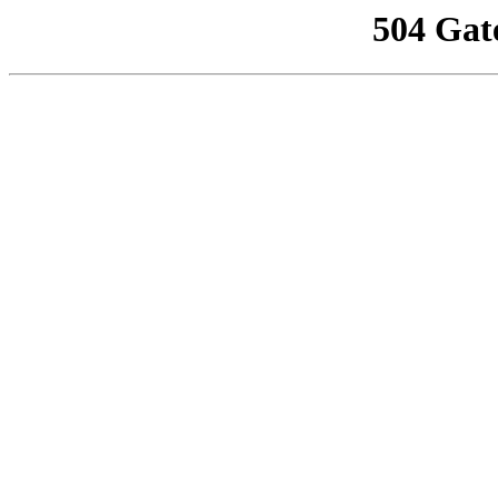
504 Gat