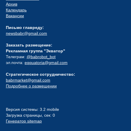
Архив
Календарь
Вакансии
Письмо главреду:
newsbabr@gmail.com
Заказать размещение:
Рекламная группа "Экватор"
Телеграм:
@babrobot_bot
эл.почта:
eqquatoria@gmail.com
Стратегическое сотрудничество:
babrmarket@gmail.com
Подробнее о размещении
Версия системы: 3.2 mobile
Загрузка страницы, сек: 0
Генератор sitemap