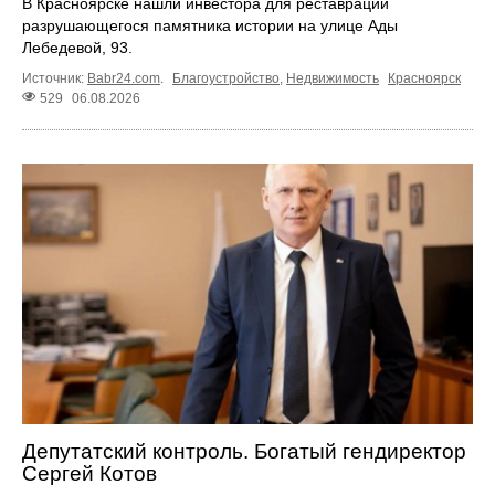
В Красноярске нашли инвестора для реставрации
разрушающегося памятника истории на улице Ады
Лебедевой, 93.
Источник:
Babr24.com
.
Благоустройство
,
Недвижимость
Красноярск
529
06.08.2026
Депутатский контроль. Богатый гендиректор
Сергей Котов