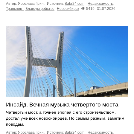
Автор: Ярослава Грин.
Источник:
Babr24.com
.
Недвижимость
,
Транспорт
,
Благоустройство
Новосибирск
5419
31.07.2026
Инсайд. Вечная музыка четвертого моста
Четвертый мост, а точнее эпопея с его строительством,
достал уже всех новосибирцев. По самым разным, заметим,
поводам.
Автор: Ярослава Грин.
Источник:
Babr24.com
.
Недвижимость
,