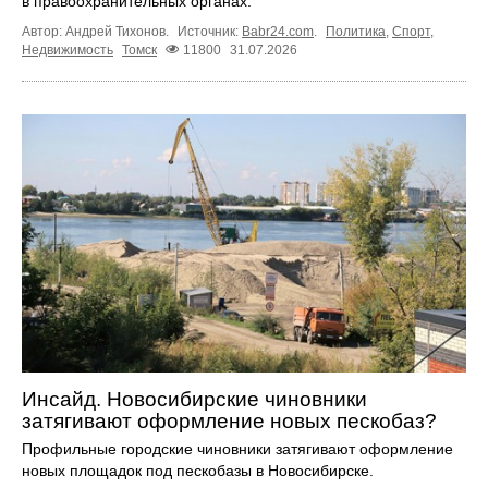
в правоохранительных органах.
Автор: Андрей Тихонов.
Источник:
Babr24.com
.
Политика
,
Спорт
,
Недвижимость
Томск
11800
31.07.2026
Инсайд. Новосибирские чиновники
затягивают оформление новых пескобаз?
Профильные городские чиновники затягивают оформление
новых площадок под пескобазы в Новосибирске.