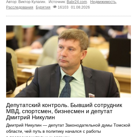
Автор: Виктор Кулагин.
Источник:
Babr24.com
.
Недвижимость
,
Расследования
Бурятия
16103
01.08.2026
Депутатский контроль. Бывший сотрудник
МВД, спортсмен, бизнесмен и депутат
Дмитрий Никулин
Дмитрий Никулин — депутат Законодательной думы Томской
области, чей путь в политику начался с работы