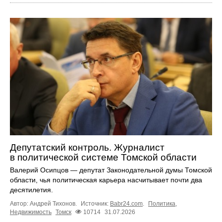
Депутатский контроль. Журналист
в политической системе Томской области
Валерий Осипцов — депутат Законодательной думы Томской
области, чья политическая карьера насчитывает почти два
десятилетия.
Автор: Андрей Тихонов.
Источник:
Babr24.com
.
Политика
,
Недвижимость
Томск
10714
31.07.2026