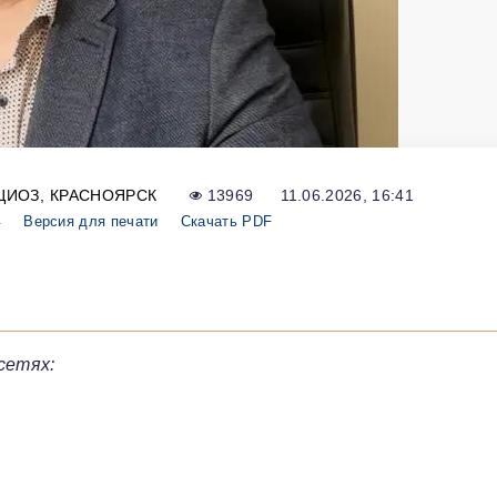
ЦИОЗ
КРАСНОЯРСК
13969
11.06.2026, 16:41
4
Версия для печати
Скачать PDF
сетях: