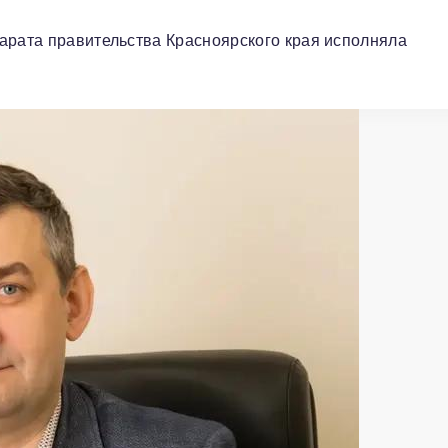
.
арата правительства Красноярского края исполняла