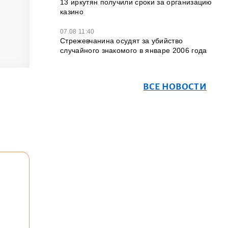
13 иркутян получили сроки за организацию
казино
07.08 11:40
Стрежевчанина осудят за убийство
случайного знакомого в январе 2006 года
ВСЕ НОВОСТИ