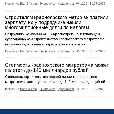
Источник:
Babr24.com
.
Экономика
Красноярск
1216
31.07.2026
Строителям красноярского метро выплатили
зарплату, но у подрядчика нашли
многомиллионные долги по налогам
Сотрудники компании «БТС-Красноярск», выступающей
субподрядчиком строительства красноярского метротрама,
получили задержанную зарплату за май и июнь.
Источник:
Babr24.com
.
Экономика
Красноярск
1313
31.07.2026
Стоимость красноярского метротрама может
взлететь до 140 миллиардов рублей
Стоимость строительства первой линии красноярского
метротрама может увеличиться до 140 миллиардов рублей.
Источник:
Babr24.com
.
Экономика
Красноярск
1260
31.07.2026