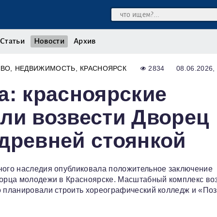
Статьи
Новости
Архив
ТВО
НЕДВИЖИМОСТЬ
КРАСНОЯРСК
2834
08.06.2026,
а: красноярские
ли возвести Дворец
древней стоянкой
рного наследия опубликовала положительное заключение
ворца молодежи в Красноярске. Масштабный комплекс во
о планировали строить хореографический колледж и «Поз