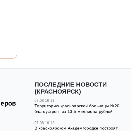
ПОСЛЕДНИЕ НОВОСТИ
(КРАСНОЯРСК)
07.08 19:13
неров
Территорию красноярской больницы №20
благоустроят за 13,5 миллиона рублей
07.08 19:12
В красноярском Академгородке построят