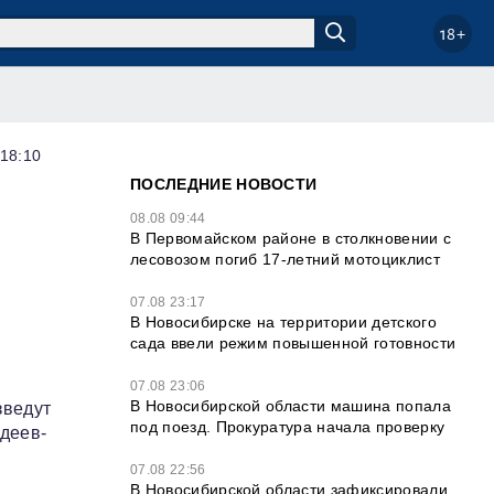
18+
 18:10
ПОСЛЕДНИЕ НОВОСТИ
08.08 09:44
В Первомайском районе в столкновении с
лесовозом погиб 17-летний мотоциклист
07.08 23:17
В Новосибирске на территории детского
сада ввели режим повышенной готовности
07.08 23:06
В Новосибирской области машина попала
зведут
под поезд. Прокуратура начала проверку
деев-
07.08 22:56
В Новосибирской области зафиксировали