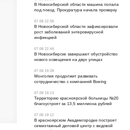
В Новосибирской области машина попала
под поезд. Прокуратура начала проверку
07.08 22:56
В Новосибирской области зафиксировали
рост заболеваний энтеровирусной
инфекцией
07.08 22:44
В Новосибирске завершают обустройство
нового освещения на двух улицах
07.08 19:28
Монголия продолжит развивать
сотрудничество с компанией Boeing
07.08 19:13
Территорию красноярской больницы №20
благоустроят за 13,5 миллиона рублей
07.08 19:12
В красноярском Академгородке построят
семиэтажный деловой центр с видовой