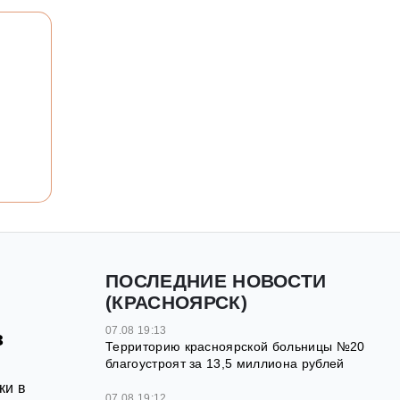
ПОСЛЕДНИЕ НОВОСТИ
(КРАСНОЯРСК)
07.08 19:13
з
Территорию красноярской больницы №20
благоустроят за 13,5 миллиона рублей
ки в
07.08 19:12