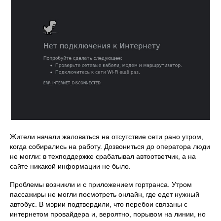
Жители начали жаловаться на отсутствие сети рано утром,
когда собирались на работу. Дозвониться до оператора люди
не могли: в техподдержке срабатывал автоответчик, а на
сайте никакой информации не было.
Проблемы возникли и с приложением гортранса. Утром
пассажиры не могли посмотреть онлайн, где едет нужный
автобус. В мэрии подтвердили, что перебои связаны с
интернетом провайдера и, вероятно, порывом на линии, но