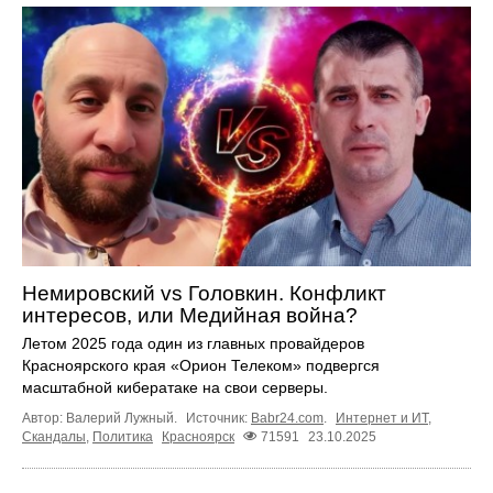
Немировский vs Головкин. Конфликт
интересов, или Медийная война?
Летом 2025 года один из главных провайдеров
Красноярского края «Орион Телеком» подвергся
масштабной кибератаке на свои серверы.
Автор: Валерий Лужный.
Источник:
Babr24.com
.
Интернет и ИТ
,
Скандалы
,
Политика
Красноярск
71591
23.10.2025