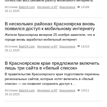
полностью восстановили работу мобильного интернета.
Источник:
Babr24.com
.
Интернет и ИТ
Красноярск
14189
26.11.2025
В нескольких районах Красноярска вновь
появился доступ к мобильному интернету
Жители Красноярска вечером 25 ноября заметили, что в
городе вновь заработал мобильный интернет.
Источник:
Babr24.com
.
Интернет и ИТ
Красноярск
14210
26.11.2025
В Красноярском крае предложили включить
лишь три сайта в «белый список»
В правительстве Красноярского края подготовили перечень
региональных сайтов, которые хотят включить в «белый
список» — он позволит сохранять доступ к ...
Источник:
Babr24.com
.
Интернет и ИТ
Красноярск
14511
29.10.2025