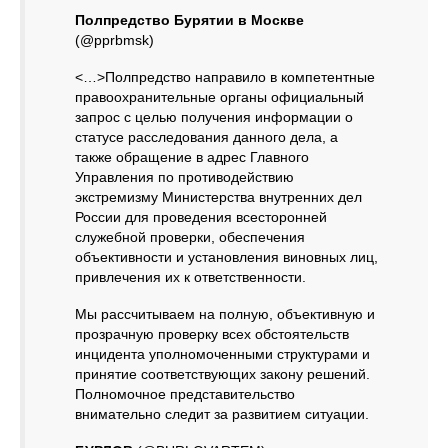
Полпредство Бурятии в Москве
(@pprbmsk)
<…>Полпредство направило в компетентные
правоохранительные органы официальный
запрос с целью получения информации о
статусе расследования данного дела, а
также обращение в адрес Главного
Управления по противодействию
экстремизму Министерства внутренних дел
России для проведения всесторонней
служебной проверки, обеспечения
объективности и установления виновных лиц,
привлечения их к ответственности.
Мы рассчитываем на полную, объективную и
прозрачную проверку всех обстоятельств
инцидента уполномоченными структурами и
принятие соответствующих закону решений.
Полномочное представительство
внимательно следит за развитием ситуации.