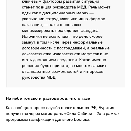
ключевым фактором развития ситуации
станет позиция руководства МВД. Речь может
идти как о дисциплинарных мерах —
увольнении сотрудников или иных формах
наказания, — так и о попытках
минимизировать последствия скандала.
Источники не исключают, что дело скорее
замнут, в том числе через неформальные
договоренности с пострадавшей, а реальные
доказательства издевательств могут так и не
стать достоянием следствия. Какое именно
решение будет принято, во многом зависит
от аппаратных возможностей и интересов
руководства МВД.
На небе только и разговоров, что о газе
Как сообщает пресс-служба правительства РФ, Бурятия
получит газ через магистраль «Сила Сибири – 2» в рамках
программы газификации Дальнего Востока.