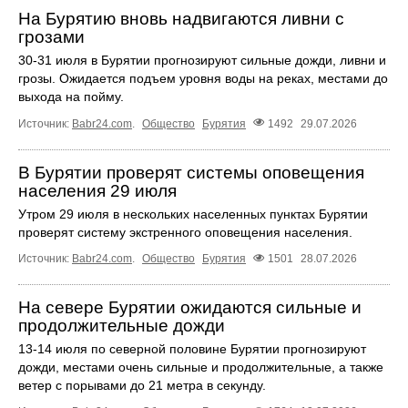
На Бурятию вновь надвигаются ливни с
грозами
30-31 июля в Бурятии прогнозируют сильные дожди, ливни и
грозы. Ожидается подъем уровня воды на реках, местами до
выхода на пойму.
Источник:
Babr24.com
.
Общество
Бурятия
1492
29.07.2026
В Бурятии проверят системы оповещения
населения 29 июля
Утром 29 июля в нескольких населенных пунктах Бурятии
проверят систему экстренного оповещения населения.
Источник:
Babr24.com
.
Общество
Бурятия
1501
28.07.2026
На севере Бурятии ожидаются сильные и
продолжительные дожди
13-14 июля по северной половине Бурятии прогнозируют
дожди, местами очень сильные и продолжительные, а также
ветер с порывами до 21 метра в секунду.