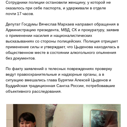
Сотрудники полиции остановили женщину, у которой не
оказалось при себе паспорта, и удерживали в отделе
почти 17 часов.
Депутат Госдумы Вячеслав Мархаев направил обращения в
Администрацию президента, МВД, СК и прокуратуру, заявив
о применении насилия и националистических
высказываниях со стороны полицейских. Полиция отрицает
применение силы и утверждает, что Цыденова находилась в
общественном месте в состоянии алкогольного опьянения
без документов.
По факту заявлений о телесных повреждениях проверку
ведут правоохранительные и надзорные органы, а в
ситуацию вмешались глава Бурятии Алексей Цыденов и
Буддийская традиционная Сангха России, потребовавшие
объективного расследования.