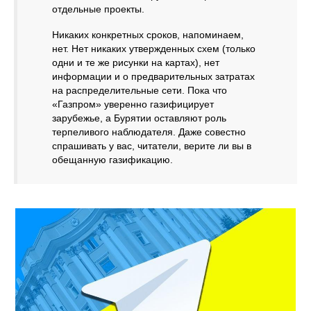
отдельные проекты.
Никаких конкретных сроков, напоминаем,
нет. Нет никаких утвержденных схем (только
одни и те же рисунки на картах), нет
информации и о предварительных затратах
на распределительные сети. Пока что
«Газпром» уверенно газифицирует
зарубежье, а Бурятии оставляют роль
терпеливого наблюдателя. Даже совестно
спрашивать у вас, читатели, верите ли вы в
обещанную газификацию.