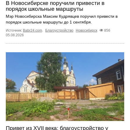
В Новосибирске поручили привести в
порядок школьные маршруты
Мэр Новосибирска Максим Кудрявцев поручил привести в
порядок школьные маршруты до 1 сентября.
Источник:
Babr24.com
.
Благоустройство
Новосибирск
856
05.08.2026
Привет из XVII века: благоустройство у