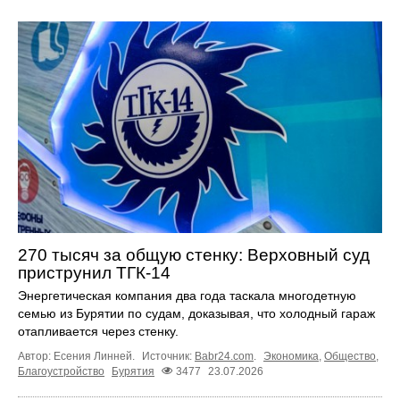
270 тысяч за общую стенку: Верховный суд
приструнил ТГК-14
Энергетическая компания два года таскала многодетную
семью из Бурятии по судам, доказывая, что холодный гараж
отапливается через стенку.
Автор: Есения Линней.
Источник:
Babr24.com
.
Экономика
,
Общество
,
Благоустройство
Бурятия
3477
23.07.2026