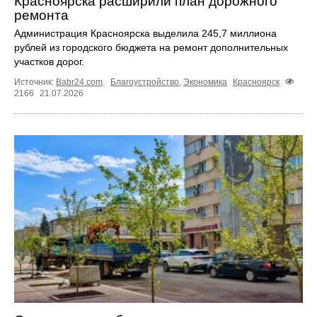
Красноярска расширили план дорожного
ремонта
Администрация Красноярска выделила 245,7 миллиона
рублей из городского бюджета на ремонт дополнительных
участков дорог.
Источник:
Babr24.com
.
Благоустройство
,
Экономика
Красноярск
2166
21.07.2026