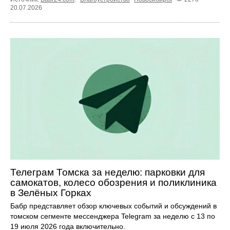
20.07.2026
Телеграм Томска за неделю: парковки для
самокатов, колесо обозрения и поликлиника
в Зелёных Горках
Бабр представляет обзор ключевых событий и обсуждений в
томском сегменте мессенджера Telegram за неделю с 13 по
19 июля 2026 года включительно.