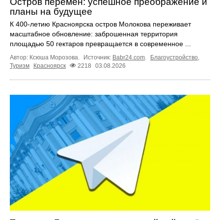
Остров перемен: успешное преображение и
планы на будущее
К 400-летию Красноярска остров Молокова переживает
масштабное обновление: заброшенная территория
площадью 50 гектаров превращается в современное ...
Автор: Ксюша Морозова.
Источник:
Babr24.com
.
Благоустройство
,
Туризм
Красноярск
2218
03.08.2026