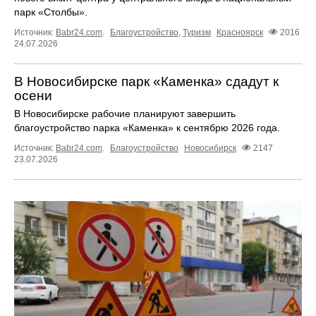
парк «Столбы».
Источник:
Babr24.com
.
Благоустройство
,
Туризм
Красноярск
2016
24.07.2026
В Новосибирске парк «Каменка» сдадут к
осени
В Новосибирске рабочие планируют завершить
благоустройство парка «Каменка» к сентябрю 2026 года.
Источник:
Babr24.com
.
Благоустройство
Новосибирск
2147
23.07.2026