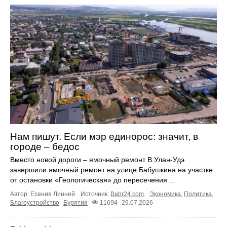
Нам пишут. Если мэр единорос: значит, в
городе – бедос
Вместо новой дороги – ямочный ремонт В Улан-Удэ
завершили ямочный ремонт на улице Бабушкина на участке
от остановки «Геологическая» до пересечения ...
Автор: Есения Линней.
Источник:
Babr24.com
.
Экономика
,
Политика
,
Благоустройство
Бурятия
11694
29.07.2026