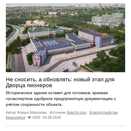
Не сносить, а обновлять: новый этап для
Дворца пионеров
Историческое здание оставят для потомков: краевая
госэкспертиза одобрила предпроектную документацию с
учётом сохранности объекта.
Автор: Ксюша Морозова.
Источник:
Babr24.com
.
Благоустройство
Красноярск
1830
05.08.2026