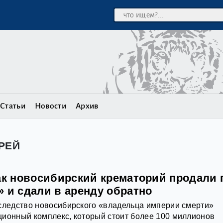
Статьи
Новости
Архив
РЕЙ
как новосибирский крематорий продали 
 и сдали в аренду обратно
следство новосибирского «владельца империи смерти»
ционный комплекс, который стоит более 100 миллионов