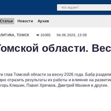
Статьи
Новости
Архив
ЛИТИКА
ТОМСК
16085
04.06.2026, 13:08
Томской области. Ве
глав Томской области за весну 2026 года. Бабр раздел
дно отразить результаты их работы и влияние на развити
 Игорь Клишин, Павел Хрячков, Дмитрий Махиня и другие.