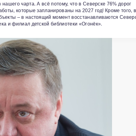
нашего чарта. А всё потому, что в Северске 76% дорог
боты, которые запланированы на 2027 год! Кроме того, 
бъекты – в настоящий момент восстанавливаются Север
ка и филиал детской библиотеки «Огонёк».