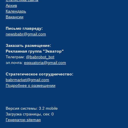
Архив
Календарь
Вакансии
Письмо главреду:
newsbabr@gmail.com
Заказать размещение:
Рекламная группа "Экватор"
Телеграм:
@babrobot_bot
эл.почта:
eqquatoria@gmail.com
Стратегическое сотрудничество:
babrmarket@gmail.com
Подробнее о размещении
Версия системы: 3.2 mobile
Загрузка страницы, сек: 0
Генератор sitemap