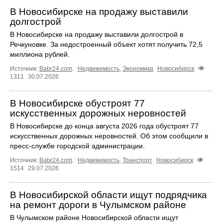
В Новосибирске на продажу выставили
долгострой
В Новосибирске на продажу выставили долгострой в
Речкуновке. За недостроенный объект хотят получить 72,5
миллиона рублей.
Источник:
Babr24.com
.
Недвижимость
,
Экономика
Новосибирск
1311
30.07.2026
В Новосибирске обустроят 77
искусственных дорожных неровностей
В Новосибирске до конца августа 2026 года обустроят 77
искусственных дорожных неровностей. Об этом сообщили в
пресс-службе городской администрации.
Источник:
Babr24.com
.
Недвижимость
,
Транспорт
Новосибирск
1514
29.07.2026
В Новосибирской области ищут подрядчика
на ремонт дороги в Чулымском районе
В Чулымском районе Новосибирской области ищут