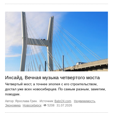
Инсайд. Вечная музыка четвертого моста
Четвертый мост, а точнее эпопея с его строительством,
достал уже всех новосибирцев. По самым разным, заметим,
поводам.
Автор: Ярослава Грин.
Источник:
Babr24.com
.
Недвижимость
,
Экономика
Новосибирск
5208
31.07.2026