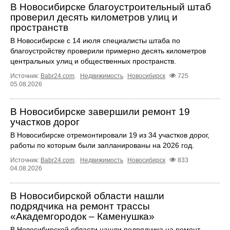
В Новосибирске благоустроительный штаб
проверил десять километров улиц и
пространств
В Новосибирске с 14 июля специалисты штаба по
благоустройству проверили примерно десять километров
центральных улиц и общественных пространств.
Источник:
Babr24.com
.
Недвижимость
Новосибирск
725
05.08.2026
В Новосибирске завершили ремонт 19
участков дорог
В Новосибирске отремонтировали 19 из 34 участков дорог,
работы по которым были запланированы на 2026 год.
Источник:
Babr24.com
.
Недвижимость
Новосибирск
833
04.08.2026
В Новосибирской области нашли
подрядчика на ремонт трассы
«Академгородок – Каменушка»
В Новосибирской области нашли подрядчика на ремонт