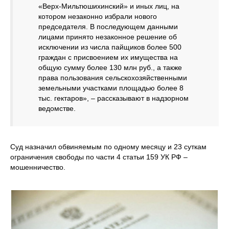
«Верх-Мильтюшихинский» и иных лиц, на
котором незаконно избрали нового
председателя. В последующем данными
лицами принято незаконное решение об
исключении из числа пайщиков более 500
граждан с присвоением их имущества на
общую сумму более 130 млн руб., а также
права пользования сельскохозяйственными
земельными участками площадью более 8
тыс. гектаров», – рассказывают в надзорном
ведомстве.
Суд назначил обвиняемым по одному месяцу и 23 суткам
ограничения свободы по части 4 статьи 159 УК РФ –
мошенничество.