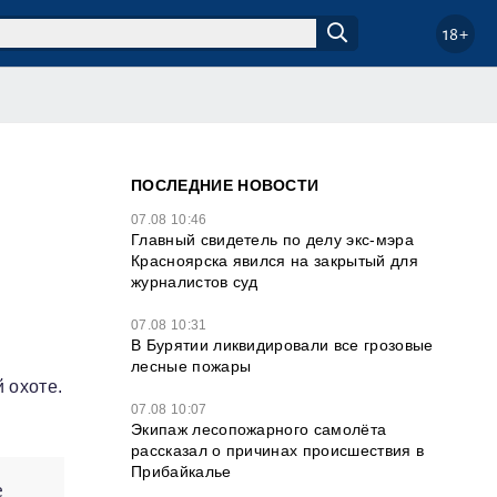
18+
ПОСЛЕДНИЕ НОВОСТИ
07.08 10:46
Главный свидетель по делу экс-мэра
Красноярска явился на закрытый для
журналистов суд
07.08 10:31
В Бурятии ликвидировали все грозовые
лесные пожары
 охоте.
07.08 10:07
Экипаж лесопожарного самолёта
рассказал о причинах происшествия в
Прибайкалье
е