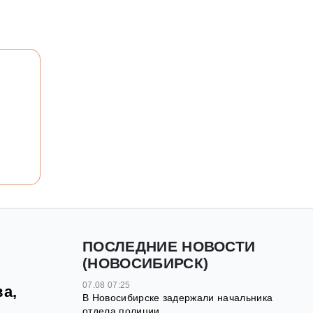
ПОСЛЕДНИЕ НОВОСТИ
(НОВОСИБИРСК)
07.08 07:25
а,
В Новосибирске задержали начальника
отдела полиции