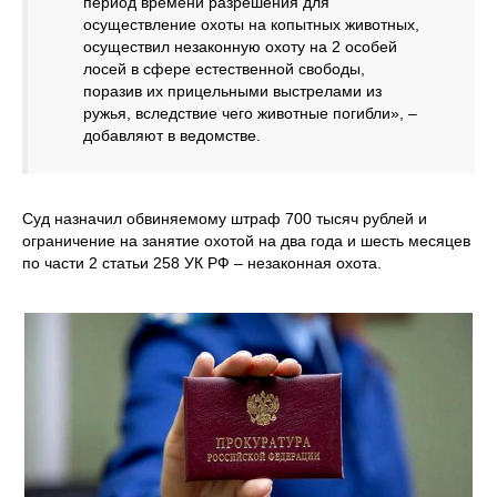
период времени разрешения для
осуществление охоты на копытных животных,
осуществил незаконную охоту на 2 особей
лосей в сфере естественной свободы,
поразив их прицельными выстрелами из
ружья, вследствие чего животные погибли», –
добавляют в ведомстве.
Суд назначил обвиняемому штраф 700 тысяч рублей и
ограничение на занятие охотой на два года и шесть месяцев
по части 2 статьи 258 УК РФ – незаконная охота.