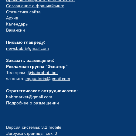
Соглашение о франчайзинге
Статистика сайта
Архив
Календарь
Вакансии
Письмо главреду:
newsbabr@gmail.com
Заказать размещение:
Рекламная группа "Экватор"
Телеграм:
@babrobot_bot
эл.почта:
eqquatoria@gmail.com
Стратегическое сотрудничество:
babrmarket@gmail.com
Подробнее о размещении
Версия системы: 3.2 mobile
Загрузка страницы, сек: 0