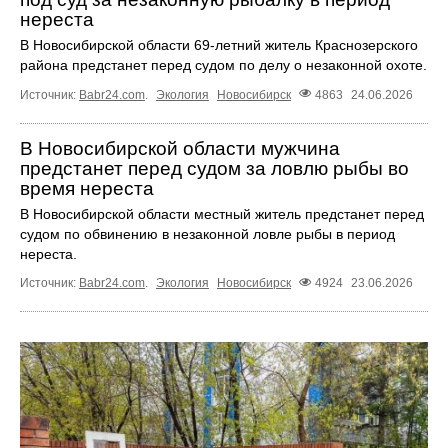
нереста
В Новосибирской области 69-летний житель Краснозерского
района предстанет перед судом по делу о незаконной охоте.
Источник:
Babr24.com
.
Экология
Новосибирск
4863
24.06.2026
В Новосибирской области мужчина
предстанет перед судом за ловлю рыбы во
время нереста
В Новосибирской области местный житель предстанет перед
судом по обвинению в незаконной ловле рыбы в период
нереста.
Источник:
Babr24.com
.
Экология
Новосибирск
4924
23.06.2026