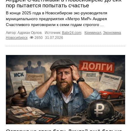
пор пытается попытать счастье
В конце 2025 года в Новосибирске экс‑руководителя
муниципального предприятия «Метро МиР» Андрея
Счастливого приговорили к семи годам строгого ...
Автор: Адриан Орлов.
Источник:
Babr24.com
.
Криминал
,
Экономика
Новосибирск
2650
31.07.2026