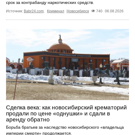
срок за контрабанду наркотических средств.
Источник:
Babr24.com
.
Криминал
Новосибирск
740
06.08.2026
Сделка века: как новосибирский крематорий
продали по цене «однушки» и сдали в
аренду обратно
Борьба братьев за наследство новосибирского «владельца
империи смерти» продолжается.