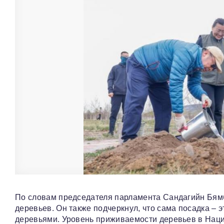
По словам председателя парламента Сандагийн Бямб
деревьев. Он также подчеркнул, что сама посадка –
деревьями. Уровень приживаемости деревьев в Наци