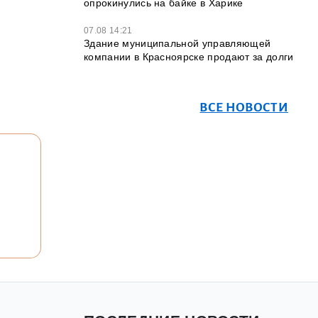
опрокинулись на байке в Харике
07.08 14:21
Здание муниципальной управляющей
компании в Красноярске продают за долги
ВСЕ НОВОСТИ