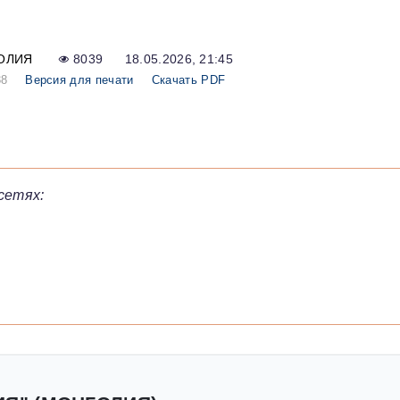
ОЛИЯ
8039
18.05.2026, 21:45
38
Версия для печати
Скачать PDF
сетях: