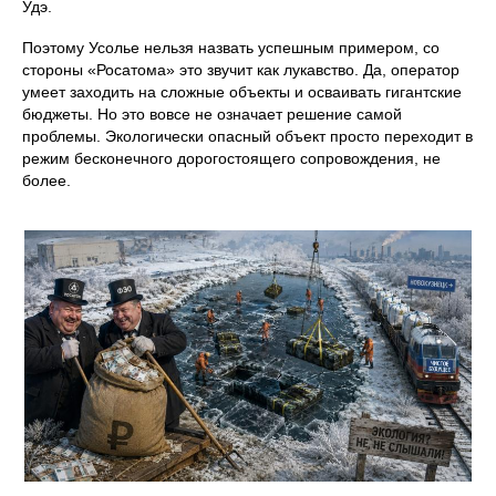
Удэ.
Поэтому Усолье нельзя назвать успешным примером, со
стороны «Росатома» это звучит как лукавство. Да, оператор
умеет заходить на сложные объекты и осваивать гигантские
бюджеты. Но это вовсе не означает решение самой
проблемы. Экологически опасный объект просто переходит в
режим бесконечного дорогостоящего сопровождения, не
более.