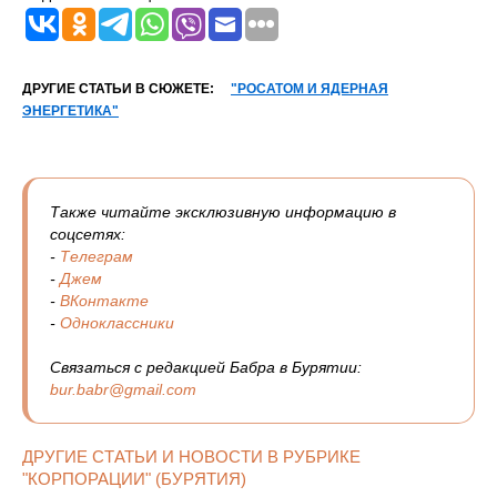
ДРУГИЕ СТАТЬИ В СЮЖЕТЕ:
"РОСАТОМ И ЯДЕРНАЯ
ЭНЕРГЕТИКА"
Также читайте эксклюзивную информацию в
соцсетях:
-
Телеграм
-
Джем
-
ВКонтакте
-
Одноклассники
Связаться с редакцией Бабра в Бурятии:
bur.babr@gmail.com
ДРУГИЕ СТАТЬИ И НОВОСТИ В РУБРИКЕ
"КОРПОРАЦИИ" (БУРЯТИЯ)