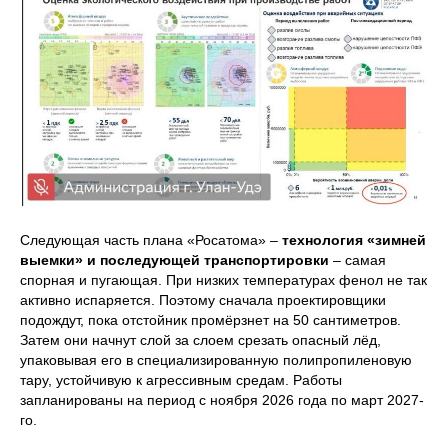
Следующая часть плана «Росатома» –
технология «зимней
выемки» и последующей транспортировки
– самая
спорная и пугающая. При низких температурах фенол не так
активно испаряется. Поэтому сначала проектировщики
подождут, пока отстойник промёрзнет на 50 сантиметров.
Затем они начнут слой за слоем срезать опасный лёд,
упаковывая его в специализированную полипропиленовую
тару, устойчивую к агрессивным средам. Работы
запланированы на период с ноября 2026 года по март 2027-
го.