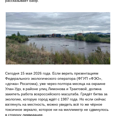
рассказывает Бабр.
Сегодня 15 мая 2026 года. Если верить презентациям
Федерального экологического оператора (ФГУП «ФЭО»,
«дочка» Росатома), уже через полтора месяца на окраине
Улан-Удэ, в районе улиц Лимонова и Трактовой, должна
закипеть работа всероссийского масштаба. Грядёт битва за
экологию, которую город ждёт с 1987 года. Но если сейчас
взглянуть на местность, можно увидеть всё то же чёрное
токсичное зеркало, которое ни на миллиметр не сдвинулось
в сторону ликвидации.