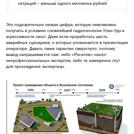
ситуаций – меньше одного миллиона рублей.
Это подозрительно низкая цифра, которую невозможно
получить в условиях сложнейшей гидрогеологии Улан-Удэ и
агрессивности смол. Даже если проработать шесть
аварийных сценариев, о которых упоминается в презентации
оператора. Давать такие гарантии сверхглупо, поэтому
вывод напрашивается сам: либо «Росатом» нанял
непрофессиональных экспертов, либо те намеренно лгут
для прохождения экспертизы.