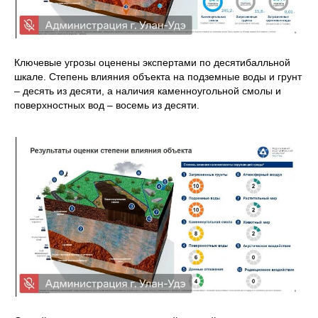
Ключевые угрозы оценены экспертами по десятибалльной
шкале. Степень влияния объекта на подземные воды и грунт
– десять из десяти, а наличия каменноугольной смолы и
поверхностных вод – восемь из десяти.