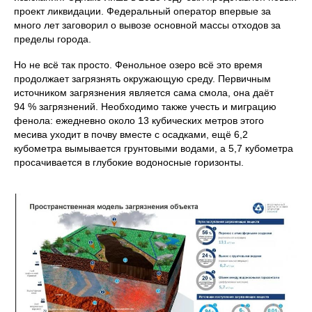
проект ликвидации. Федеральный оператор впервые за
много лет заговорил о вывозе основной массы отходов за
пределы города.
Но не всё так просто. Фенольное озеро всё это время
продолжает загрязнять окружающую среду. Первичным
источником загрязнения является сама смола, она даёт
94 % загрязнений. Необходимо также учесть и миграцию
фенола: ежедневно около 13 кубических метров этого
месива уходит в почву вместе с осадками, ещё 6,2
кубометра вымывается грунтовыми водами, а 5,7 кубометра
просачивается в глубокие водоносные горизонты.