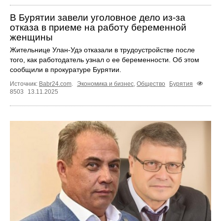
В Бурятии завели уголовное дело из-за
отказа в приеме на работу беременной
женщины
Жительнице Улан-Удэ отказали в трудоустройстве после
того, как работодатель узнал о ее беременности. Об этом
сообщили в прокуратуре Бурятии.
Источник:
Babr24.com
.
Экономика и бизнес
,
Общество
Бурятия
8503
13.11.2025