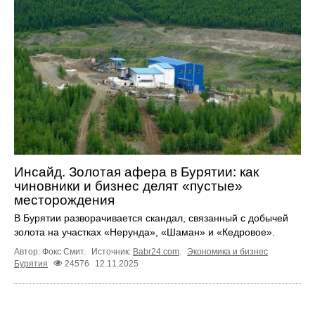
Инсайд. Золотая афера в Бурятии: как
чиновники и бизнес делят «пустые»
месторождения
В Бурятии разворачивается скандал, связанный с добычей
золота на участках «Нерунда», «Шаман» и «Кедровое».
Автор: Фокс Смит.
Источник:
Babr24.com
.
Экономика и бизнес
Бурятия
24576
12.11.2025