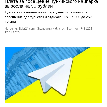
Плата за посещение Тункинского нацпарка
выросла на 50 рублей
Тункинский национальный парк увеличил стоимость
посещения для туристов и отдыхающих – с 200 до 250
рублей.
Источник:
Babr24.com
.
Экономика и бизнес
Бурятия
81224
17.11.2025