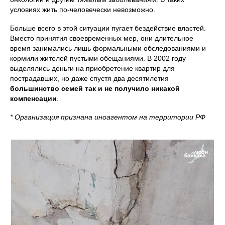
условиях жить по-человечески невозможно.
Больше всего в этой ситуации пугает бездействие властей.
Вместо принятия своевременных мер, они длительное
время занимались лишь формальными обследованиями и
кормили жителей пустыми обещаниями. В 2002 году
выделялись деньги на приобретение квартир для
пострадавших, но даже спустя два десятилетия
большинство семей так и не получило никакой
компенсации
.
* Организация признана иноагентом на территории РФ