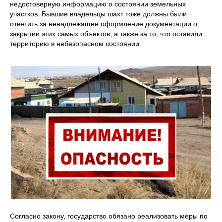
недостоверную информацию о состоянии земельных
участков. Бывшие владельцы шахт тоже должны были
ответить за ненадлежащее оформление документации о
закрытии этих самых объектов, а также за то, что оставили
территорию в небезопасном состоянии.
Согласно закону, государство обязано реализовать меры по