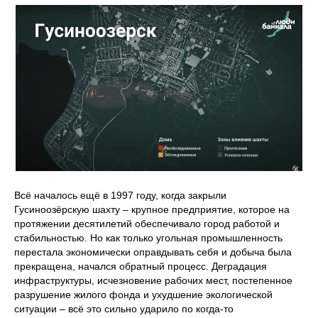
Всё началось ещё в 1997 году, когда закрыли
Гусиноозёрскую шахту – крупное предприятие, которое на
протяжении десятилетий обеспечивало город работой и
стабильностью. Но как только угольная промышленность
перестала экономически оправдывать себя и добыча была
прекращена, начался обратный процесс. Деградация
инфраструктуры, исчезновение рабочих мест, постепенное
разрушение жилого фонда и ухудшение экологической
ситуации – всё это сильно ударило по когда-то