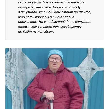
сюда за ручку. Мы прожили счастливую,
долгую жизнь здесь. Пока в 2023 году
я не узнала, что наш дом стоит на шахте,
что есть провалы и в нём опасно
проживать. На сегодняшний день ситуация
такая, что за этот дом государство
не даёт ни копейки»
.