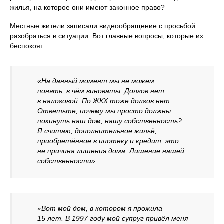
жилья, на которое они имеют законное право?
Местные жители записали видеообращение с просьбой
разобраться в ситуации. Вот главные вопросы, которые их
беспокоят:
«На данный момент мы не можем
понять, в чём виноваты. Долгов нет
в налоговой. По ЖКХ тоже долгов нет.
Ответьте, почему мы просто должны
покинуть наш дом, нашу собственность?
Я считаю, дополнительное жильё,
приобретённое в ипотеку и кредит, это
не причина лишения дома. Лишение нашей
собственности»
.
«Вот мой дом, в котором я прожила
15 лет. В 1997 году мой супруг привёл меня