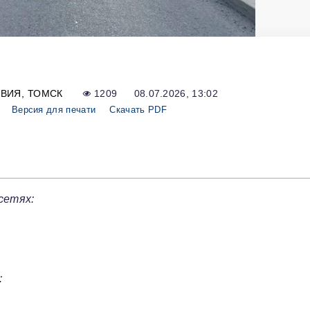
ВИЯ
ТОМСК
1209
08.07.2026, 13:02
Версия для печати
Скачать PDF
сетях:
: