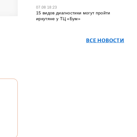
07.08 18:23
15 видов диагностики могут пройти
иркутяне у ТЦ «Бум»
ВСЕ НОВОСТИ