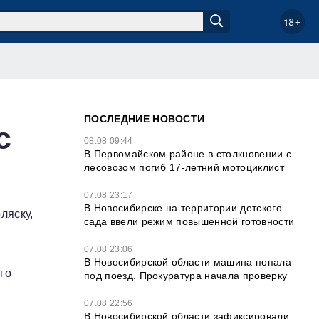
18+
ПОСЛЕДНИЕ НОВОСТИ
с
08.08 09:44
В Первомайском районе в столкновении с
лесовозом погиб 17-летний мотоциклист
07.08 23:17
В Новосибирске на территории детского
ляску,
сада ввели режим повышенной готовности
07.08 23:06
В Новосибирской области машина попала
го
под поезд. Прокуратура начала проверку
07.08 22:56
В Новосибирской области зафиксировали