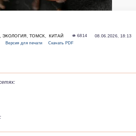
ЭКОЛОГИЯ
ТОМСК
КИТАЙ
6814
08.06.2026, 18:13
Версия для печати
Скачать PDF
сетях:
: