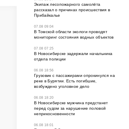
Экипаж лесопожарного самолёта
рассказал о причинах происшествия в
Прибайкалье
07.08 09:04
В Томской области экологи проводят
мониторинг состояния водных объектов
07.08 07:25
В Новосибирске задержали начальника
отдела полиции
06.08 18:56
Грузовик с пассажирами опрокинулся на
реке в Бурятии. Есть погибшие,
возбуждено уголовное дело
06.08 18:20
В Новосибирске мужчина предстанет
перед судом за нарушение половой
неприкосновенности
06.08 18:01