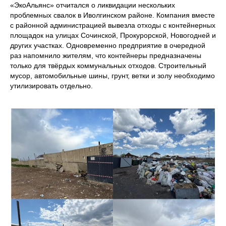
«ЭкоАльянс» отчитался о ликвидации нескольких
проблемных свалок в Иволгинском районе. Компания вместе
с районной администрацией вывезла отходы с контейнерных
площадок на улицах Сочинской, Прокурорской, Новогодней и
других участках. Одновременно предприятие в очередной
раз напомнило жителям, что контейнеры предназначены
только для твёрдых коммунальных отходов. Строительный
мусор, автомобильные шины, грунт, ветки и золу необходимо
утилизировать отдельно.