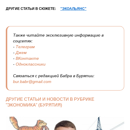
ДРУГИЕ СТАТЬИ В СЮЖЕТЕ:
"ЭКОАЛЬЯНС"
Также читайте эксклюзивную информацию в
соцсетях:
-
Телеграм
-
Джем
-
ВКонтакте
-
Одноклассники
Связаться с редакцией Бабра в Бурятии:
bur.babr@gmail.com
ДРУГИЕ СТАТЬИ И НОВОСТИ В РУБРИКЕ
"ЭКОНОМИКА" (БУРЯТИЯ)