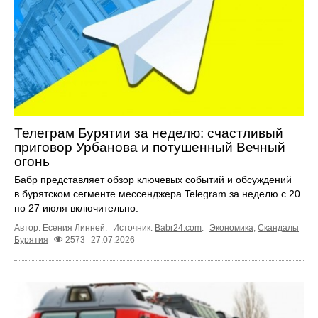
Телеграм Бурятии за неделю: счастливый
приговор Урбанова и потушенный Вечный
огонь
Бабр представляет обзор ключевых событий и обсуждений
в бурятском сегменте мессенджера Telegram за неделю с 20
по 27 июля включительно.
Автор: Есения Линней.
Источник:
Babr24.com
.
Экономика
,
Скандалы
Бурятия
2573
27.07.2026