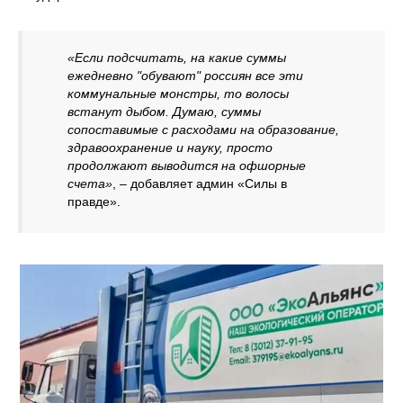
«Если подсчитать, на какие суммы
ежедневно "обувают" россиян все эти
коммунальные монстры, то волосы
встанут дыбом. Думаю, суммы
сопоставимые с расходами на образование,
здравоохранение и науку, просто
продолжают выводится на офшорные
счета»
, – добавляет админ «Силы в
правде».