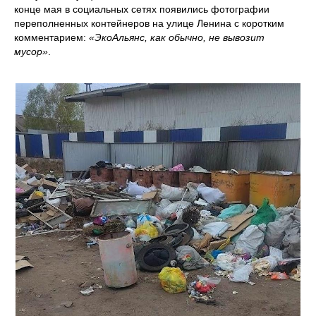
конце мая в социальных сетях появились фотографии
переполненных контейнеров на улице Ленина с коротким
комментарием:
«ЭкоАльянс, как обычно, не вывозит
мусор»
.