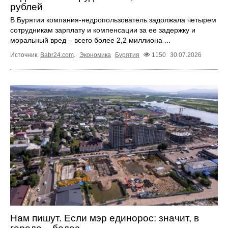
рублей
В Бурятии компания-недропользователь задолжала четырем
сотрудникам зарплату и компенсации за ее задержку и
моральный вред – всего более 2,2 миллиона ...
Источник:
Babr24.com
.
Экономика
Бурятия
1150
30.07.2026
Нам пишут. Если мэр единорос: значит, в