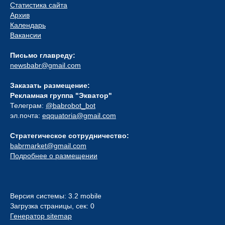
Статистика сайта
Архив
Календарь
Вакансии
Письмо главреду:
newsbabr@gmail.com
Заказать размещение:
Рекламная группа "Экватор"
Телеграм:
@babrobot_bot
эл.почта:
eqquatoria@gmail.com
Стратегическое сотрудничество:
babrmarket@gmail.com
Подробнее о размещении
Версия системы: 3.2 mobile
Загрузка страницы, сек: 0
Генератор sitemap