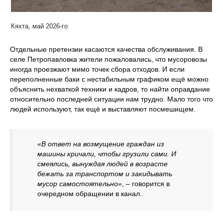
Кяхта, май 2026-го
Отдельные претензии касаются качества обслуживания. В
селе Петропавловка жители пожаловались, что мусоровозы
иногда проезжают мимо точек сбора отходов. И если
переполненные баки с нестабильным графиком ещё можно
объяснить нехваткой техники и кадров, то найти оправдание
относительно последней ситуации нам трудно. Мало того что
людей используют, так ещё и выставляют посмешищем.
«В ответ на возмущение граждан из
машины кричали, чтобы грузили сами. И
смеялись, вынуждая людей в возрасте
бежать за транспортом и закидывать
мусор самостоятельно»
, – говорится в
очередном обращении в канал.