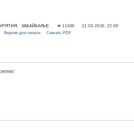
УРЯТИЯ
ЗАБАЙКАЛЬЕ
11030
21.03.2026, 22:09
Версия для печати
Скачать PDF
сетях: