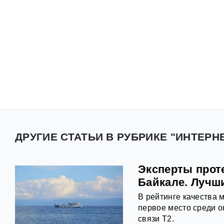
ДРУГИЕ СТАТЬИ В РУБРИКЕ "ИНТЕРНЕ
Эксперты прот
Байкале. Лучши
В рейтинге качества 
первое место среди 
связи Т2.